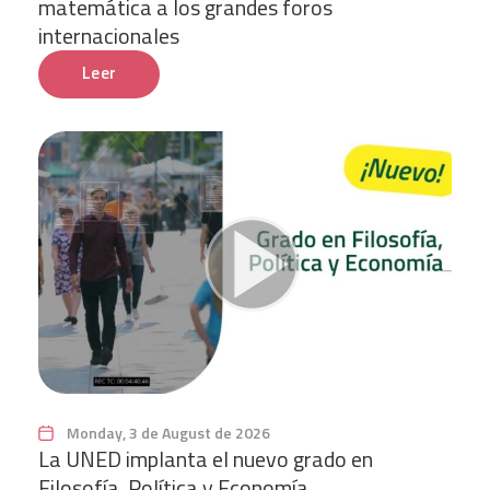
matemática a los grandes foros
internacionales
Leer
Monday, 3 de August de 2026
La UNED implanta el nuevo grado en
Filosofía, Política y Economía