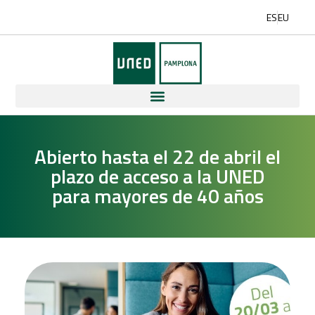
ES
EU
Abierto hasta el 22 de abril el
plazo de acceso a la UNED
para mayores de 40 años