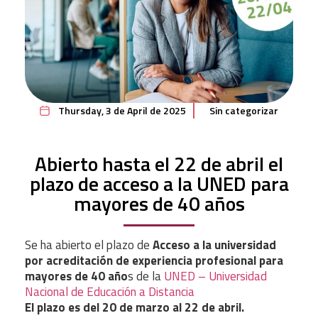
Thursday, 3 de April de 2025
Sin categorizar
Abierto hasta el 22 de abril el
plazo de acceso a la UNED para
mayores de 40 años
Se ha abierto el plazo de
Acceso a la universidad
por acreditación de experiencia profesional para
mayores de 40 año
s de la
UNED – Universidad
Nacional de Educación a Distancia
El plazo es del 20 de marzo al 22 de abril.