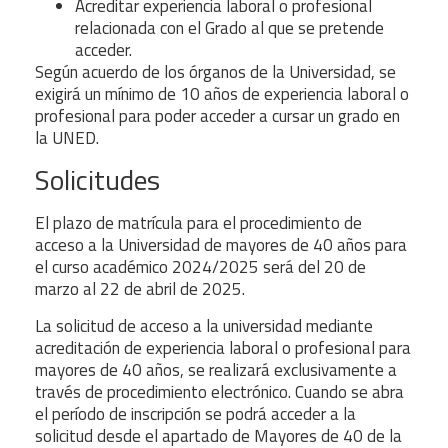
Acreditar experiencia laboral o profesional
relacionada con el Grado al que se pretende
acceder.
Según acuerdo de los órganos de la Universidad, se
exigirá un mínimo de 10 años de experiencia laboral o
profesional para poder acceder a cursar un grado en
la UNED.
Solicitudes
El plazo de matrícula para el procedimiento de
acceso a la Universidad de mayores de 40 años para
el curso académico 2024/2025 será del 20 de
marzo al 22 de abril de 2025.
La solicitud de acceso a la universidad mediante
acreditación de experiencia laboral o profesional para
mayores de 40 años, se realizará exclusivamente a
través de procedimiento electrónico. Cuando se abra
el período de inscripción se podrá acceder a la
solicitud desde el apartado de Mayores de 40 de la