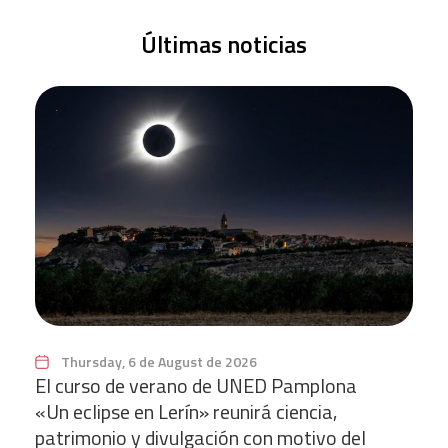
Últimas noticias
Thursday, 6 de August de 2026
El curso de verano de UNED Pamplona
«Un eclipse en Lerín» reunirá ciencia,
patrimonio y divulgación con motivo del