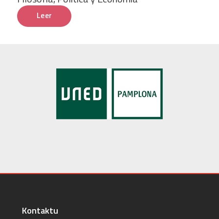
Leer
Kontaktu