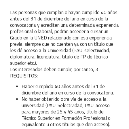
Las personas que cumplan o hayan cumplido 40 años
antes del 31 de diciembre del año en curso de la
convocatoria y acrediten una determinada experiencia
profesional o laboral, podrán acceder a cursar un
Grado en la UNED relacionado con esa experiencia
previa, siempre que no cuenten ya con un título que
les dé acceso a la Universidad (PAU-selectividad,
diplomatura, licenciatura, título de FP de técnico
superior etc.).
Los interesados deben cumplir, por tanto, 3
REQUISITOS:
Haber cumplido 40 años antes del 31 de
diciembre del año en curso de la convocatoria.
No haber obtenido otra vía de acceso a la
universidad (PAU-Selectividad, PAU-acceso
para mayores de 25 y 45 años, título de
Técnico Superior en Formación Profesional o
equivalente u otros títulos que den acceso).