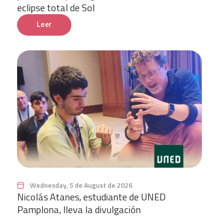
eclipse total de Sol
Leer
Wednesday, 5 de August de 2026
Nicolás Atanes, estudiante de UNED
Pamplona, lleva la divulgación