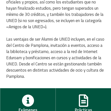
oficiales y propios, así como los estudiantes que no
hayan finalizado estudios, pero tengan superados un
mínimo de 30 créditos, y también los trabajadores de la
UNED (si no son egresados, se incluyen en la categoría
«Amigos de la UNED»).
Las ventajas de ser Alumni de UNED incluyen, en el caso
del Centro de Pamplona, invitación a eventos, acceso a
la biblioteca y préstamo, acceso a la red de Internet
Eduroam y bonificaciones en cursos y actividades de la
UNED. Desde el Centro se están gestionando también
descuentos en distintas actividades de ocio y cultura de
Pamplona.
Exámenes
Prácticas