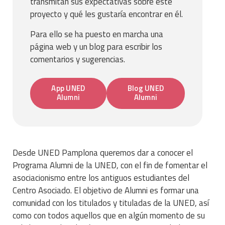
transmitan sus expectativas sobre este
proyecto y qué les gustaría encontrar en él.
Para ello se ha puesto en marcha una
página web y un blog para escribir los
comentarios y sugerencias.
App UNED
Blog UNED
Alumni
Alumni
Desde UNED Pamplona queremos dar a conocer el
Programa Alumni de la UNED, con el fin de fomentar el
asociacionismo entre los antiguos estudiantes del
Centro Asociado. El objetivo de Alumni es formar una
comunidad con los titulados y tituladas de la UNED, así
como con todos aquellos que en algún momento de su