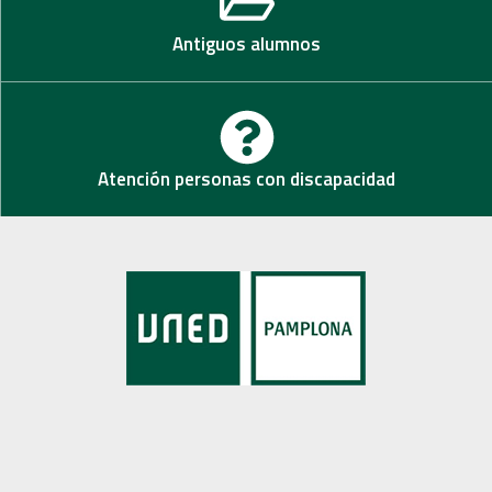
Antiguos alumnos
Atención personas con discapacidad