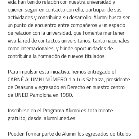
vida han tenido relación con nuestra universidad y
quieren seguir en contacto con ella, participar de sus
actividades y contribuir a su desarrollo. Alumni busca ser
un punto de encuentro entre compañeros y un espacio
de relación con la universidad, que fomente mantener
viva la red de contactos universitarios, tanto nacionales
como internacionales, y brinde oportunidades de
contribuir a la formación de nuevos titulados.
Para impulsar esta iniciativa, hemos entregado el
CARNÉ ALUMNI NÚMERO 1 a Luis Sabalza, presidente
de Osasuna y egresado en Derecho en nuestro centro
de UNED Pamplona en 1980.
Inscribirse en el Programa Alumni es totalmente
gratuito, desde: alumni.uned.es
Pueden formar parte de Alumni los egresados de títulos