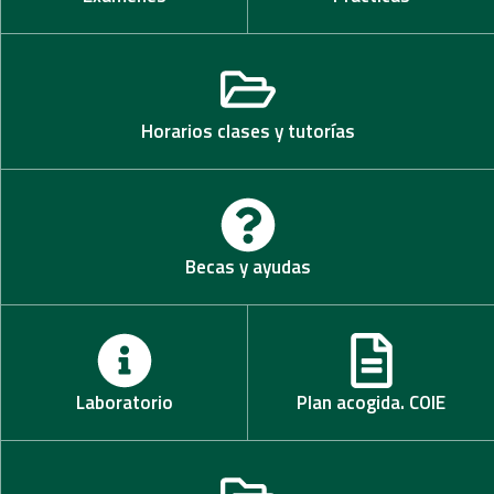
Horarios clases y tutorías
Becas y ayudas
Laboratorio
Plan acogida. COIE