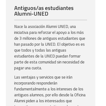
Antiguos/as estudiantes
Alumni-UNED
Nace la asociación Alumni UNED, una
iniciativa para reforzar el apoyo a los más
de 3 millones de antiguos estudiantes que
han pasado por la UNED. El objetivo es es
que todos y todas las antiguas
estudiantes de la UNED puedan formar
parte de esta comunidad sin necesidad de
pagar una cuota.
Las ventajas y servicios que se irán
incorporando responderán
fundamentalmente a los intereses de los
antiguos alumnos, por ello desde la Oficina
Alumni piden a los interesados que