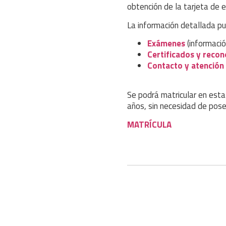
obtención de la tarjeta de e
La información detallada pu
Exámenes
(informació
Certificados y reco
Contacto y atención
Se podrá matricular en est
años, sin necesidad de pos
MATRÍCULA