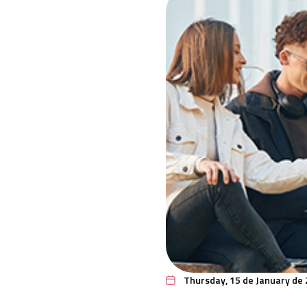
Thursday, 15 de January de