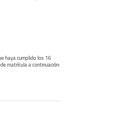
e haya cumplido los 16
de matrícula a continuación: