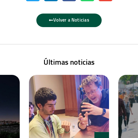
Volver a Noticias
Últimas noticias