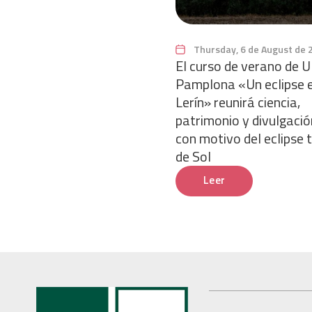
Thursday, 6 de August de 
El curso de verano de
Pamplona «Un eclipse 
Lerín» reunirá ciencia,
patrimonio y divulgació
con motivo del eclipse 
de Sol
Leer