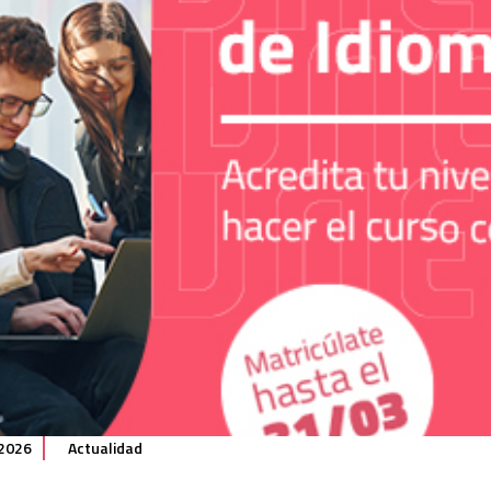
 2026
Actualidad