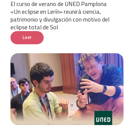
El curso de verano de UNED Pamplona
«Un eclipse en Lerín» reunirá ciencia,
patrimonio y divulgación con motivo del
eclipse total de Sol
Leer