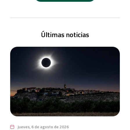
Últimas noticias
jueves, 6 de agosto de 2026