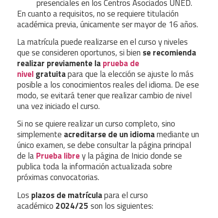
presenciales en los Centros Asociados UNED.
En cuanto a requisitos, no se requiere titulación
académica previa, únicamente ser mayor de 16 años.
La matrícula puede realizarse en el curso y niveles
que se consideren oportunos, si bien
se recomienda
realizar previamente la
prueba de
nivel
gratuita
para que la elección se ajuste lo más
posible a los conocimientos reales del idioma. De ese
modo, se evitará tener que realizar cambio de nivel
una vez iniciado el curso.
Si no se quiere realizar un curso completo, sino
simplemente
acreditarse de un idioma
mediante un
único examen, se debe consultar la página principal
de la
Prueba libre
y la página de Inicio donde se
publica toda la información actualizada sobre
próximas convocatorias.
Los
plazos de matrícula
para el curso
académico
2024/25
son los siguientes: