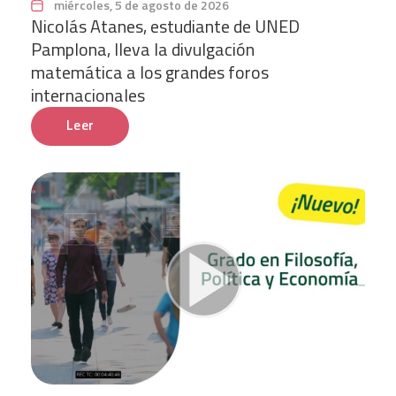
miércoles, 5 de agosto de 2026
Nicolás Atanes, estudiante de UNED
Pamplona, lleva la divulgación
matemática a los grandes foros
internacionales
Leer