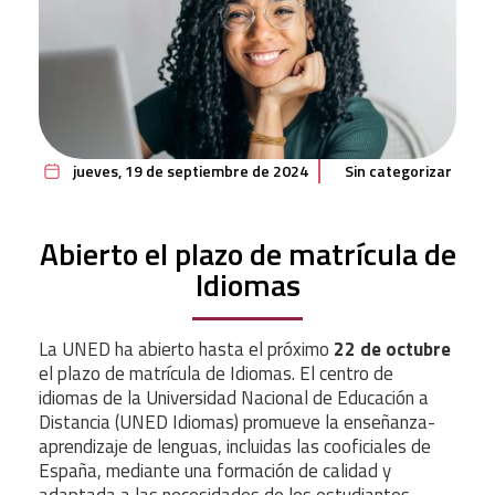
jueves, 19 de septiembre de 2024
Sin categorizar
Abierto el plazo de matrícula de
Idiomas
La UNED ha abierto hasta el próximo
22 de octubre
el plazo de matrícula de Idiomas. El centro de
idiomas de la Universidad Nacional de Educación a
Distancia (UNED Idiomas) promueve la enseñanza-
aprendizaje de lenguas, incluidas las cooficiales de
España, mediante una formación de calidad y