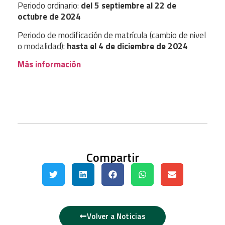
Periodo ordinario:
del 5 septiembre al 22 de
octubre de 2024
Periodo de modificación de matrícula (cambio de nivel
o modalidad):
hasta el 4 de diciembre de 2024
Más información
Compartir
Volver a Noticias