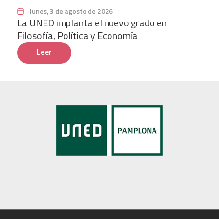
lunes, 3 de agosto de 2026
La UNED implanta el nuevo grado en
Filosofía, Política y Economía
Leer