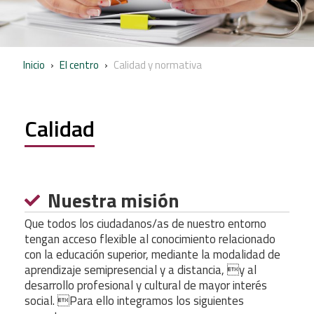
Inicio
›
El centro
›
Calidad y normativa
Calidad
Nuestra misión
Que todos los ciudadanos/as de nuestro entorno
tengan acceso flexible al conocimiento relacionado
con la educación superior, mediante la modalidad de
aprendizaje semipresencial y a distancia, y al
desarrollo profesional y cultural de mayor interés
social. Para ello integramos los siguientes