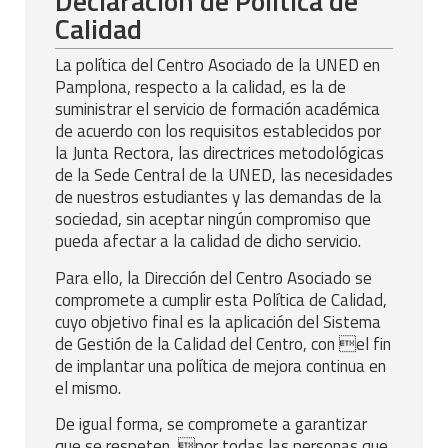
Declaración de Política de
Calidad
La política del Centro Asociado de la UNED en
Pamplona, respecto a la calidad, es la de
suministrar el servicio de formación académica
de acuerdo con los requisitos establecidos por
la Junta Rectora, las directrices metodológicas
de la Sede Central de la UNED, las necesidades
de nuestros estudiantes y las demandas de la
sociedad, sin aceptar ningún compromiso que
pueda afectar a la calidad de dicho servicio.
Para ello, la Dirección del Centro Asociado se
compromete a cumplir esta Política de Calidad,
cuyo objetivo final es la aplicación del Sistema
de Gestión de la Calidad del Centro, con el fin
de implantar una política de mejora continua en
el mismo.
De igual forma, se compromete a garantizar
que se respeten, por todas las personas que