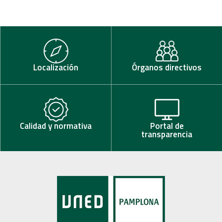
Localización
Órganos directivos
Calidad y normativa
Portal de
transparencia