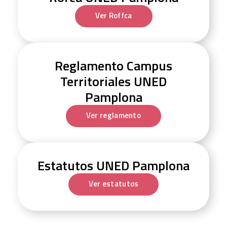
Ver Roffca
Reglamento Campus
Territoriales UNED
Pamplona
Ver reglamento
Estatutos UNED Pamplona
Ver estatutos