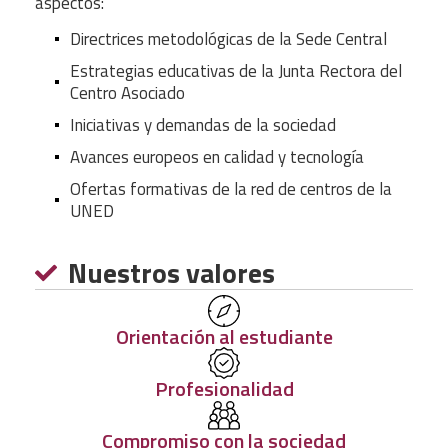
aspectos:
Directrices metodológicas de la Sede Central
Estrategias educativas de la Junta Rectora del
Centro Asociado
Iniciativas y demandas de la sociedad
Avances europeos en calidad y tecnología
Ofertas formativas de la red de centros de la
UNED
Nuestros valores
Orientación al estudiante
Profesionalidad
Compromiso con la sociedad