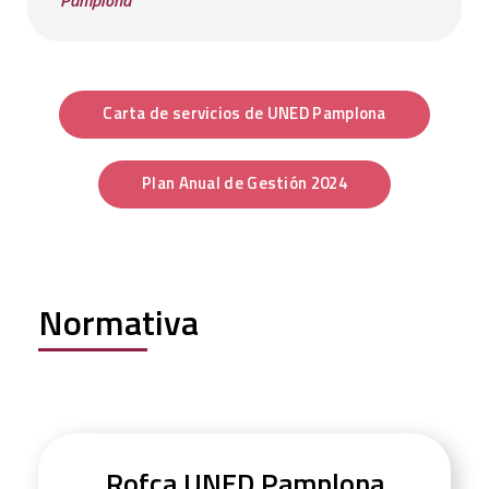
Pamplona
Carta de servicios de UNED Pamplona
Plan Anual de Gestión 2024
Normativa
Rofca UNED Pamplona