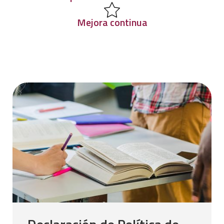
Mejora continua