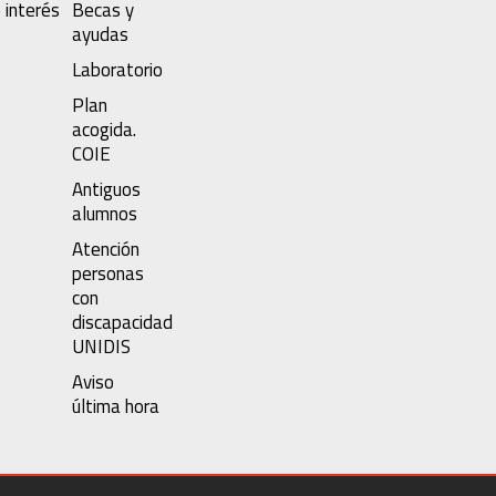
 interés
Becas y
ayudas
Laboratorio
Plan
acogida.
COIE
Antiguos
alumnos
Atención
personas
con
discapacidad
UNIDIS
Aviso
última hora