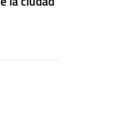
e la ciudad