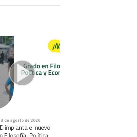
, 3 de agosto de 2026
D implanta el nuevo
 Filosofía, Política