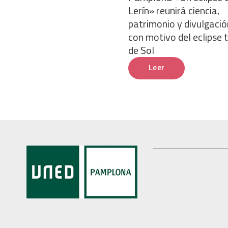
Lerín» reunirá ciencia,
patrimonio y divulgació
con motivo del eclipse 
de Sol
Leer