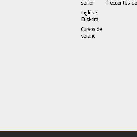
senior
frecuentes
de
Inglés /
Euskera
Cursos de
verano