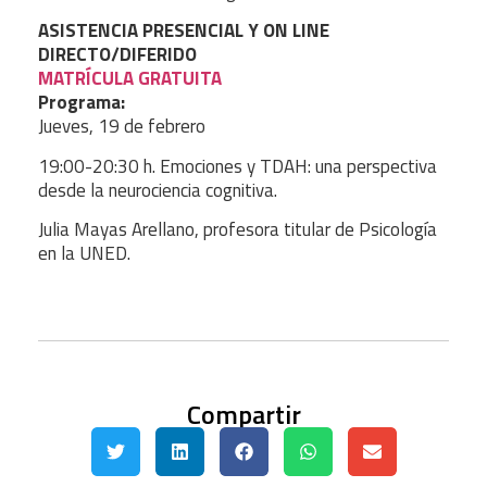
ASISTENCIA PRESENCIAL Y ON LINE
DIRECTO/DIFERIDO
MATRÍCULA GRATUITA
Programa:
Jueves, 19 de febrero
19:00-20:30 h.
Emociones y TDAH: una perspectiva
desde la neurociencia cognitiva.
Julia Mayas Arellano, profesora
titular de Psicología
en la UNED.
Compartir