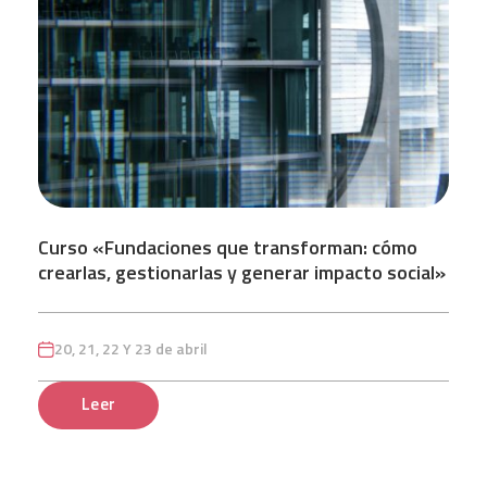
Curso «Fundaciones que transforman: cómo
crearlas, gestionarlas y generar impacto social»
20, 21, 22 Y 23 de abril
Leer