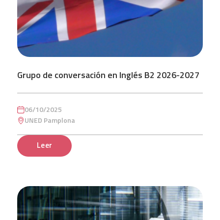
Grupo de conversación en Inglés B2 2026-2027
06/10/2025
UNED Pamplona
Leer