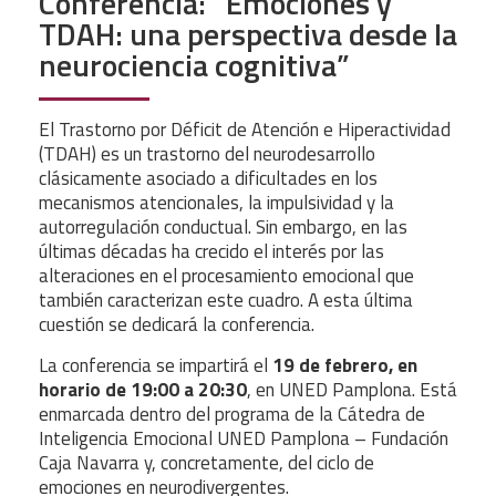
Conferencia: “Emociones y
TDAH: una perspectiva desde la
neurociencia cognitiva”
El Trastorno por Déficit de Atención e Hiperactividad
(TDAH) es un trastorno del neurodesarrollo
clásicamente asociado a dificultades en los
mecanismos atencionales, la impulsividad y la
autorregulación conductual. Sin embargo, en las
últimas décadas ha crecido el interés por las
alteraciones en el procesamiento emocional que
también caracterizan este cuadro. A esta última
cuestión se dedicará la conferencia.
La conferencia se impartirá el
19 de febrero, en
horario de 19:00 a 20:30
, en UNED Pamplona. Está
enmarcada dentro del programa de la Cátedra de
Inteligencia Emocional UNED Pamplona – Fundación
Caja Navarra y, concretamente, del ciclo de
emociones en neurodivergentes.