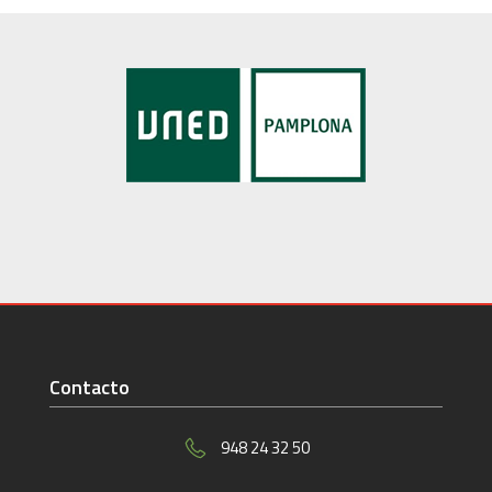
Contacto
948 24 32 50