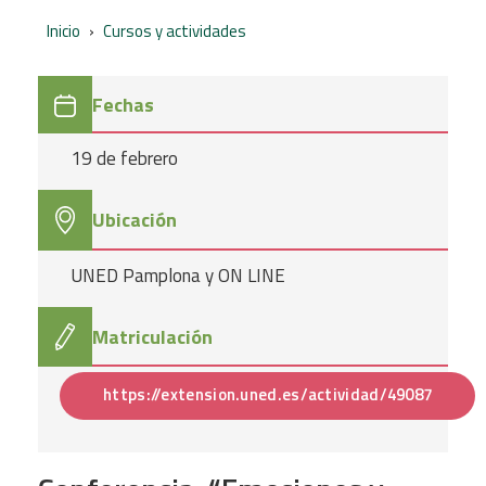
Inicio
›
Cursos y actividades
Fechas
19 de febrero
Ubicación
UNED Pamplona y ON LINE
Matriculación
https://extension.uned.es/actividad/49087