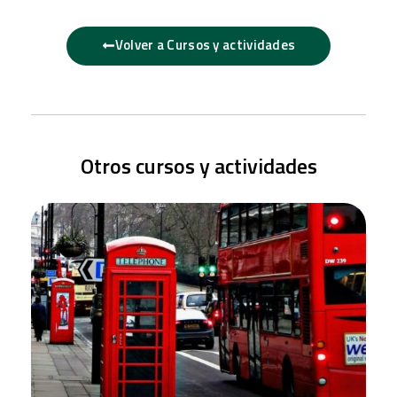
Volver a Cursos y actividades
Otros cursos y actividades