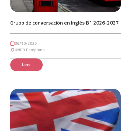
Grupo de conversación en Inglés B1 2026-2027
06/10/2025
UNED Pamplona
Leer