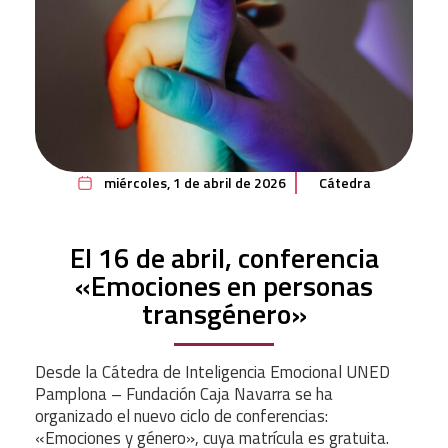
miércoles, 1 de abril de 2026
Cátedra
El 16 de abril, conferencia
«Emociones en personas
transgénero»
Desde la Cátedra de Inteligencia Emocional UNED
Pamplona – Fundación Caja Navarra se ha
organizado el nuevo ciclo de conferencias:
«Emociones y género», cuya matrícula es gratuita.