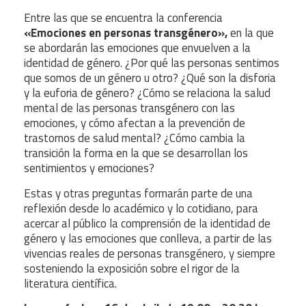
Entre las que se encuentra la conferencia
«Emociones en personas transgénero»,
en la que
se abordarán las emociones que envuelven a la
identidad de género. ¿Por qué las personas sentimos
que somos de un género u otro? ¿Qué son la disforia
y la euforia de género? ¿Cómo se relaciona la salud
mental de las personas transgénero con las
emociones, y cómo afectan a la prevención de
trastornos de salud mental? ¿Cómo cambia la
transición la forma en la que se desarrollan los
sentimientos y emociones?
Estas y otras preguntas formarán parte de una
reflexión desde lo académico y lo cotidiano, para
acercar al público la comprensión de la identidad de
género y las emociones que conlleva, a partir de las
vivencias reales de personas transgénero, y siempre
sosteniendo la exposición sobre el rigor de la
literatura científica.