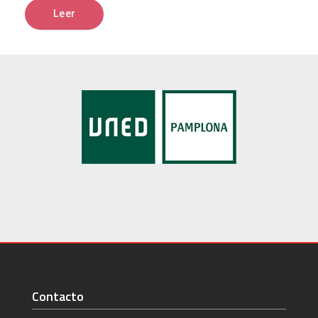
Leer
Contacto