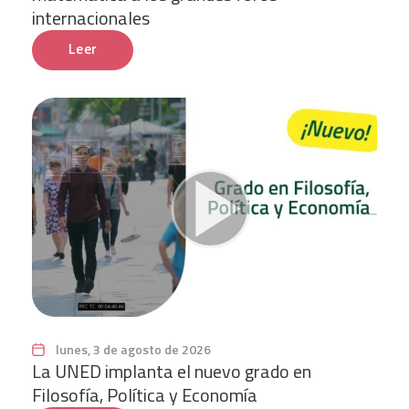
internacionales
Leer
lunes, 3 de agosto de 2026
La UNED implanta el nuevo grado en
Filosofía, Política y Economía