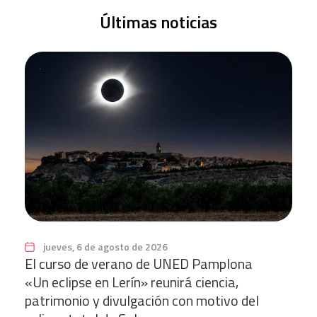
Últimas noticias
jueves, 6 de agosto de 2026
El curso de verano de UNED Pamplona
«Un eclipse en Lerín» reunirá ciencia,
patrimonio y divulgación con motivo del