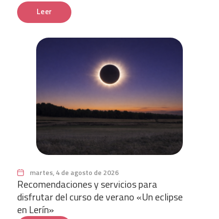
Leer
martes, 4 de agosto de 2026
Recomendaciones y servicios para
disfrutar del curso de verano «Un eclipse
en Lerín»