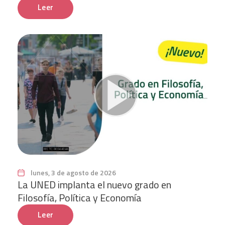
Leer
lunes, 3 de agosto de 2026
La UNED implanta el nuevo grado en
Filosofía, Política y Economía
Leer