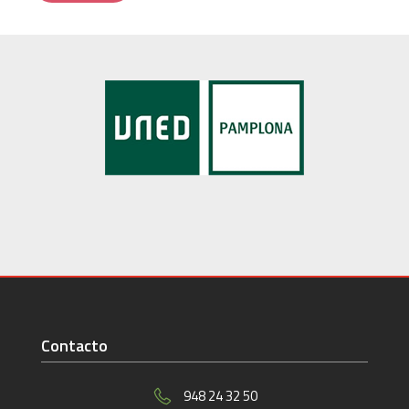
Contacto
948 24 32 50