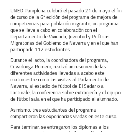
UNED Pamplona celebró el pasado 21 de mayo el fin
de curso de la 6ª edición del programa de mejora de
competencias para población migrante, un programa
que se lleva a cabo en colaboración con el
Departamento de Vivienda, Juventud y Políticas
Migratorias del Gobierno de Navarra y en el que han
participado 112 estudiantes.
Durante el acto, la coordinadora del programa,
Covadonga Romero, realizó un resumen de las
diferentes actividades llevadas a acabo este
cuatrimestre como las visitas al Parlamento de
Navarra, al estadio de fútbol de El Sadar o a
Lacturale, la conferencia sobre extranjería y el equipo
de fútbol sala en el que ha participado el alumnado.
Asimismo, tres estudiantes del programa
compartieron las experiencias vividas en este curso.
Para terminar, se entregaron los diplomas a los