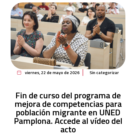
viernes, 22 de mayo de 2026
Sin categorizar
Fin de curso del programa de
mejora de competencias para
población migrante en UNED
Pamplona. Accede al vídeo del
acto