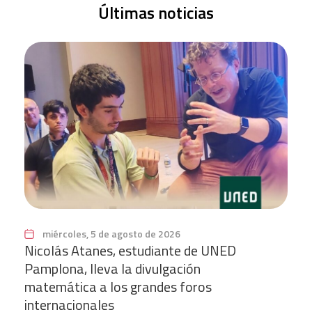
Últimas noticias
miércoles, 5 de agosto de 2026
Nicolás Atanes, estudiante de UNED
Pamplona, lleva la divulgación
matemática a los grandes foros
internacionales