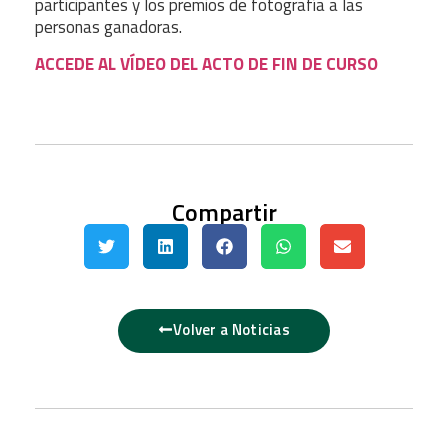
participantes y los premios de fotografía a las
personas ganadoras.
ACCEDE AL VÍDEO DEL ACTO DE FIN DE CURSO
Compartir
Volver a Noticias