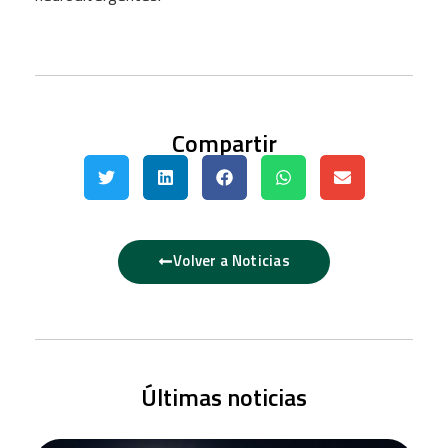
Compartir
Volver a Noticias
Últimas noticias