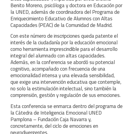
Benito Moreno, p
sicóloga y doctora en Educación por
la UNED, además de coordinadora del Programa de
Enriquecimiento Educativo de Alumnos con Altas
Capacidades (PEAC) de la Comunidad de Madrid.
Con este número de inscripciones queda patente el
interés de la ciudadanía por la educación emocional
como herramienta imprescindible para el desarrollo
integral del alumnado con altas capacidades.
Además, en la conferencia se abordó su potencial
cognitivo, acompañado con frecuencia de una
emocionalidad intensa y una elevada sensibilidad,
que exige una intervención educativa que contemple,
no solo la estimulación intelectual, sino también la
comprensión, gestión y regulación de sus emociones.
Esta conferencia se enmarca dentro del programa de
la Cátedra de Inteligencia Emocional UNED
Pamplona – Fundación Caja Navarra y,
concretamente, del ciclo de emociones en
neurodivergentes.