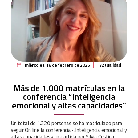
miércoles, 18 de febrero de 2026
Actualidad
Más de 1.000 matrículas en la
conferencia “Inteligencia
emocional y altas capacidades”
Un total de 1.220 personas se ha matriculado para
seguir On line la conferencia «Inteligencia emocional y
altas capacidades», impartida por
Silvia Cristina