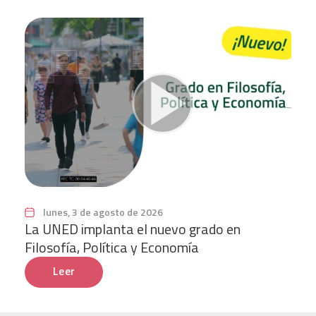
lunes, 3 de agosto de 2026
La UNED implanta el nuevo grado en
Filosofía, Política y Economía
Leer