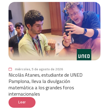
miércoles, 5 de agosto de 2026
Nicolás Atanes, estudiante de UNED
Pamplona, lleva la divulgación
matemática a los grandes foros
internacionales
Leer