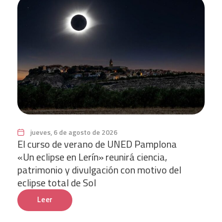
jueves, 6 de agosto de 2026
El curso de verano de UNED Pamplona
«Un eclipse en Lerín» reunirá ciencia,
patrimonio y divulgación con motivo del
eclipse total de Sol
Leer