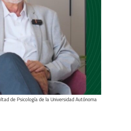
cultad de Psicología de la Universidad Autónoma