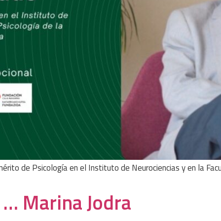
mérito de Psicología en el Instituto de Neurociencias y en la Fa
 … Marina Jodra