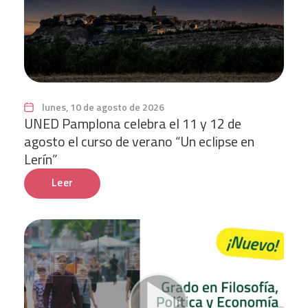
lunes, 10 de agosto de 2026
UNED Pamplona celebra el 11 y 12 de
agosto el curso de verano “Un eclipse en
Lerín”
Leer