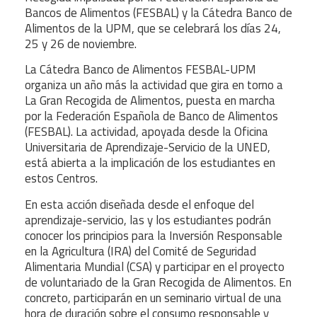
Bancos de Alimentos (FESBAL) y la Cátedra Banco de
Alimentos de la UPM, que se celebrará los días 24,
25 y 26 de noviembre.
La Cátedra Banco de Alimentos FESBAL-UPM
organiza un año más la actividad que gira en torno a
La Gran Recogida de Alimentos, puesta en marcha
por la Federación Española de Banco de Alimentos
(FESBAL). La actividad, apoyada desde la Oficina
Universitaria de Aprendizaje-Servicio de la UNED,
está abierta a la implicación de los estudiantes en
estos Centros.
En esta acción diseñada desde el enfoque del
aprendizaje-servicio, las y los estudiantes podrán
conocer los principios para la Inversión Responsable
en la Agricultura (IRA) del Comité de Seguridad
Alimentaria Mundial (CSA) y participar en el proyecto
de voluntariado de la Gran Recogida de Alimentos. En
concreto, participarán en un seminario virtual de una
hora de duración sobre el consumo responsable y