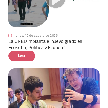
lunes, 10 de agosto de 2026
La UNED implanta el nuevo grado en
Filosofía, Política y Economía
Leer