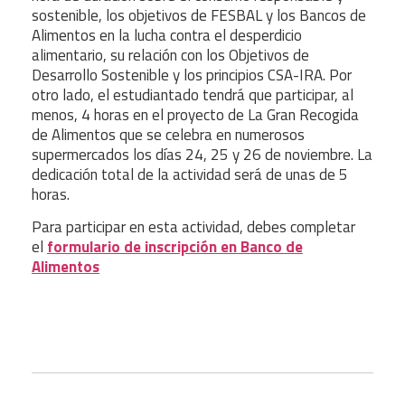
sostenible, los objetivos de FESBAL y los Bancos de
Alimentos en la lucha contra el desperdicio
alimentario, su relación con los Objetivos de
Desarrollo Sostenible y los principios CSA-IRA. Por
otro lado, el estudiantado tendrá que participar, al
menos, 4 horas en el proyecto de La Gran Recogida
de Alimentos que se celebra en numerosos
supermercados los días 24, 25 y 26 de noviembre. La
dedicación total de la actividad será de unas de 5
horas.
Para participar en esta actividad, debes completar
el
formulario de inscripción en Banco de
Alimentos