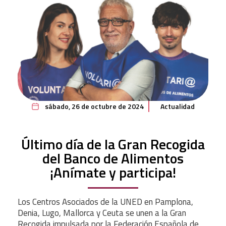
sábado, 26 de octubre de 2024
Actualidad
Último día de la Gran Recogida
del Banco de Alimentos
¡Anímate y participa!
Los Centros Asociados de la UNED en Pamplona,
Denia, Lugo, Mallorca y Ceuta se unen a la Gran
Recogida impulsada por la Federación Española de