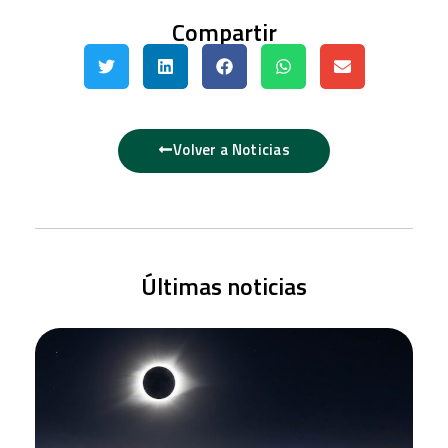
Compartir
Volver a Noticias
Últimas noticias