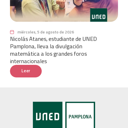
miércoles, 5 de agosto de 2026
Nicolás Atanes, estudiante de UNED
Pamplona, lleva la divulgación
matemática a los grandes foros
internacionales
Leer